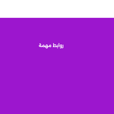
روابط مهمة