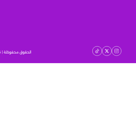
الحقوق محفوظة | 2026