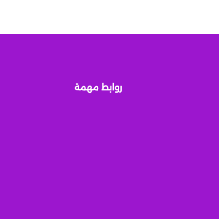
روابط مهمة