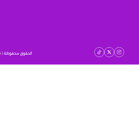
الحقوق محفوظة | 2026