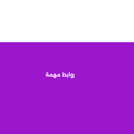
روابط مهمة