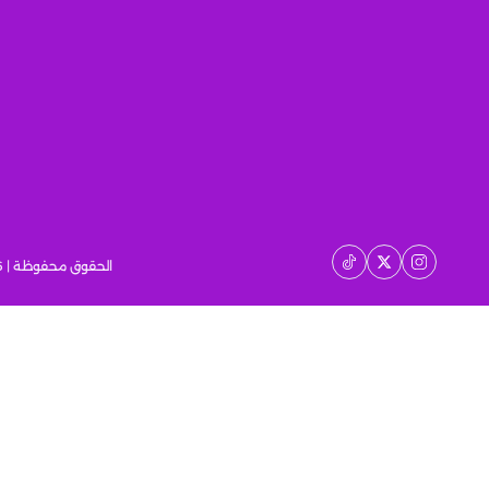
الحقوق محفوظة | 2026