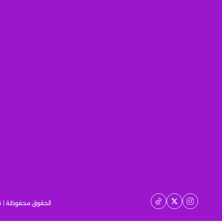
الحقوق محفوظة | 2026