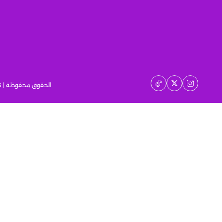
الحقوق محفوظة | 2026