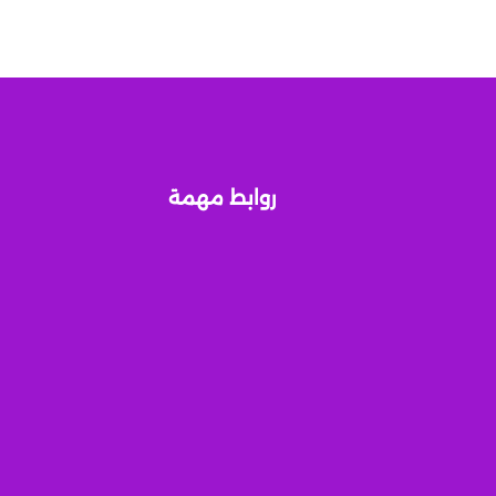
روابط مهمة