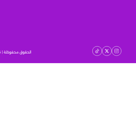
الحقوق محفوظة | 2026