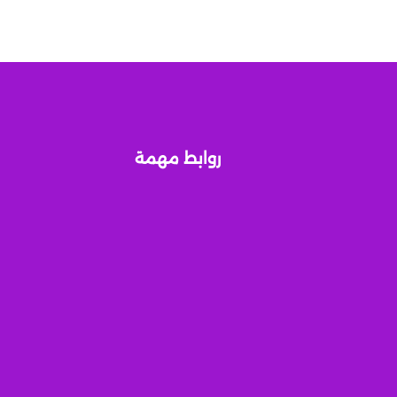
روابط مهمة