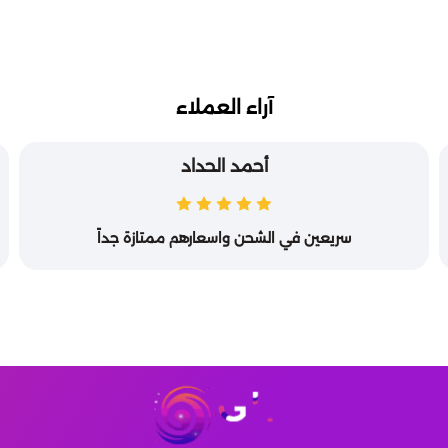
آراء العملاء
أحمد الحداد
سريعين في الشحن واسعارهم ممتازة جداً