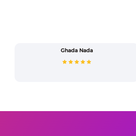
Ghada Nada