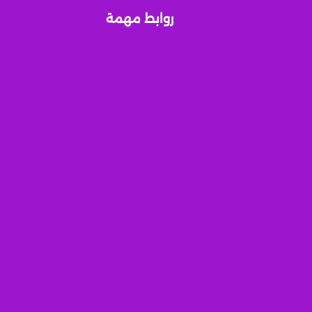
روابط مهمة