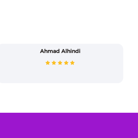
Ahmad Alhindi