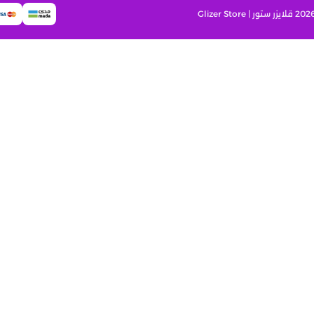
قلايزر ستور | Glizer Store