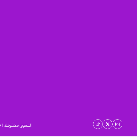
الحقوق محفوظة | 2026