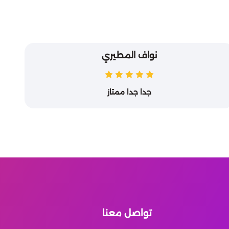
نواف المطيري
جدا جدا ممتاز
تواصل معنا