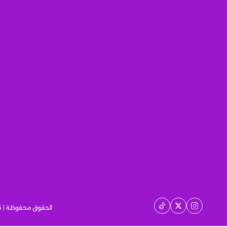
الحقوق محفوظة | 2026