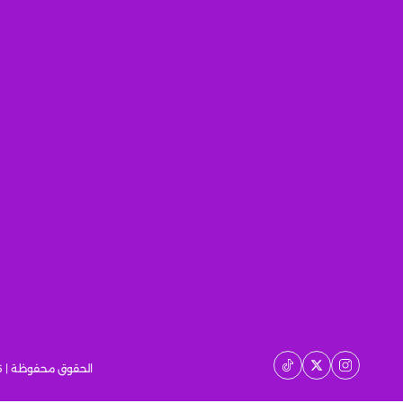
الحقوق محفوظة | 2026