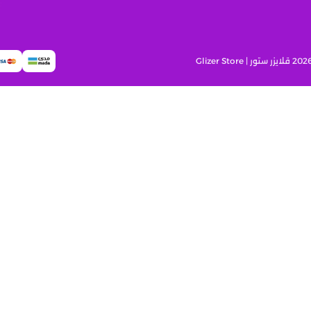
قلايزر ستور | Glizer Store