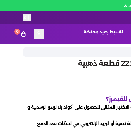
$
|
تقسيط رصيد محفظة
0
 للقيمرز؟
الاختيار المثالي للحصول على أكواد يلا لودو الرسمية و
 نصية أو البريد الإلكتروني في لحظات بعد الدفع