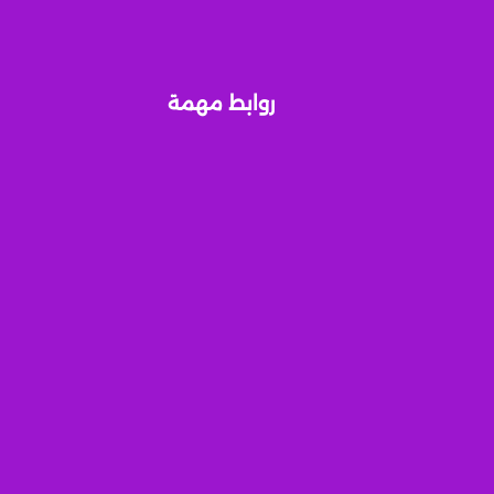
روابط مهمة