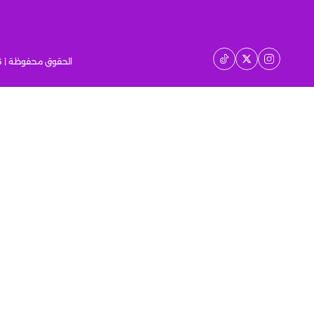
الحقوق محفوظة | 2026