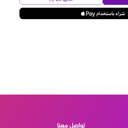
تواصل معنا