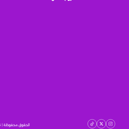
الحقوق محفوظة | 2026