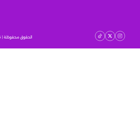
الحقوق محفوظة | 2026