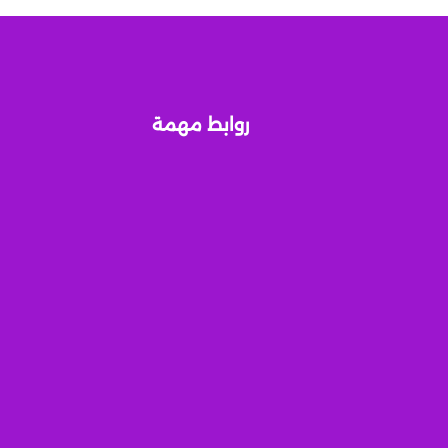
روابط مهمة