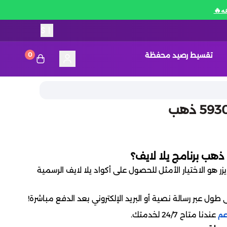
$
|
تقسيط رصيد محفظة
0
ذهب برنامج يلا لايف؟
ر هو الاختيار الأمثل للحصول على أكواد يلا لايف الرسمية
ول عبر رسالة نصية أو البريد الإلكتروني بعد الدفع مباشرة!
عندنا متاح 24/7 لخدمتك.
عم