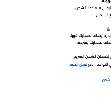
هولة:
كتروني فيه كود الشحن.
مضاف لحسابك بسرعة.
 لضمان الشحن السريع.
في التواصل مع
.
فريق الدعم
ة شحن