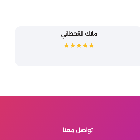
ملاك القحطاني
تواصل معنا