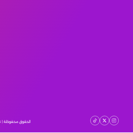
الحقوق محفوظة | 2026